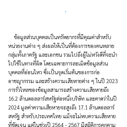
ข้อมูลส่วนบุคคลเป็นทรัพยากรที่มีคุณค่าสำหรับ
หน่วยงานต่าง ๆ ส่งผลให้เป็นที่ต้องการของคนหลาย
กลุ่มทั้งภาครัฐ และเอกชน รวมไปถึงผู้ไม่หวังดีที่จะนำ
ไปใช้ในทางที่ผิด โดยเฉพาะการละเมิดข้อมูลส่วน
บุคคลที่อ่อนไหว ซึ่งเป็นจุดเริ่มต้นของการก่อ
อาชญากรรม และสร้างความเสียหายต่าง ๆ ในปี 2023
การรั่วไหลของข้อมูลสามารถสร้างความเสียหายถึง
16.2 ล้านดอลลาร์สหรัฐต่อหนึ่งบริษัท และคาดว่าในปี
2024 มูลค่าความเสียหายจะสูงถึง 17.1 ล้านดอลลาร์
สหรัฐ สำหรับประเทศไทย แม้จะไม่พบความเสียหาย
ที่ชัดเจน แต่ในช่วงปี 2564 - 2567 มีสถิติการคุกคาม