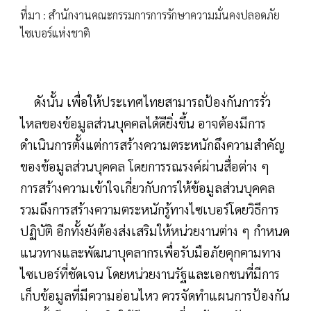
ที่มา :
สำนักงานคณะกรรมการการรักษาความมั่นคงปลอดภัย
ไซเบอร์แห่งชาติ
ดังนั้น เพื่อให้ประเทศไทยสามารถป้องกันการรั่ว
ไหลของข้อมูลส่วนบุคคลได้ดียิ่งขึ้น อาจต้องมีการ
ดำเนินการตั้งแต่การสร้างความตระหนักถึงความสำคัญ
ของข้อมูลส่วนบุคคล โดยการรณรงค์ผ่านสื่อต่าง ๆ
การสร้างความเข้าใจเกี่ยวกับการให้ข้อมูลส่วนบุคคล
รวมถึงการสร้างความตระหนักรู้ทางไซเบอร์โดยวิธีการ
ปฏิบัติ อีกทั้งยังต้องส่งเสริมให้หน่วยงานต่าง ๆ กำหนด
แนวทางและพัฒนาบุคลากรเพื่อรับมือภัยคุกคามทาง
ไซเบอร์ที่ชัดเจน โดยหน่วยงานรัฐและเอกชนที่มีการ
เก็บข้อมูลที่มีความอ่อนไหว ควรจัดทำแผนการป้องกัน