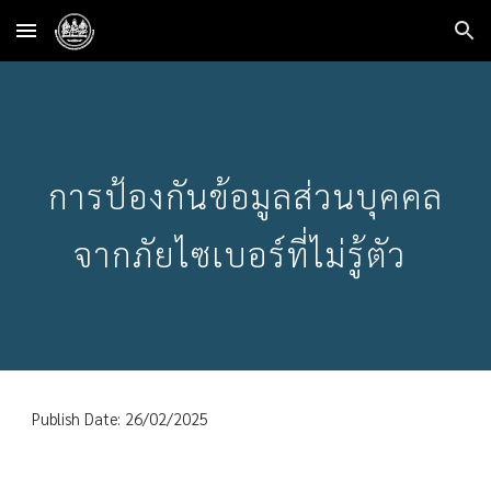
Skip to main content
Skip to navigation
การป้องกันข้อมูลส่วนบุคคล
จากภัยไซเบอร์ที่ไม่รู้ตัว
Publish Date: 26/02/2025