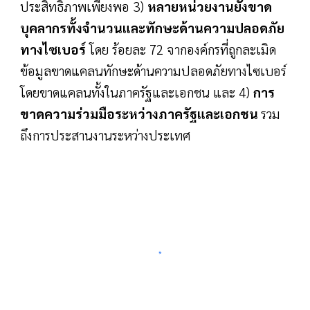
ประสิทธิภาพเพียงพอ 3)
หลายหน่วยงานยังขาด
บุคลากรทั้งจำนวนและทักษะด้านความปลอดภัย
ทางไซเบอร์
โดย ร้อยละ 72 จากองค์กรที่ถูกละเมิด
ข้อมูลขาดแคลนทักษะด้านความปลอดภัยทางไซเบอร์
โดยขาดแคลนทั้งในภาครัฐและเอกชน และ 4)
การ
ขาดความร่วมมือระหว่างภาครัฐและเอกชน
รวม
ถึงการประสานงานระหว่างประเทศ