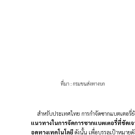
ที่มา : กรมขนส่งทางบก
สำหรับประเทศไทย การกำจัดซากแบตเตอรี่ยัง
แนวทางในการจัดการซากแบตเตอรี่ที่ชัดเ
อดทางเทคโนโลยี
ดังนั้น เพื่อบรรลุเป้าหมาย