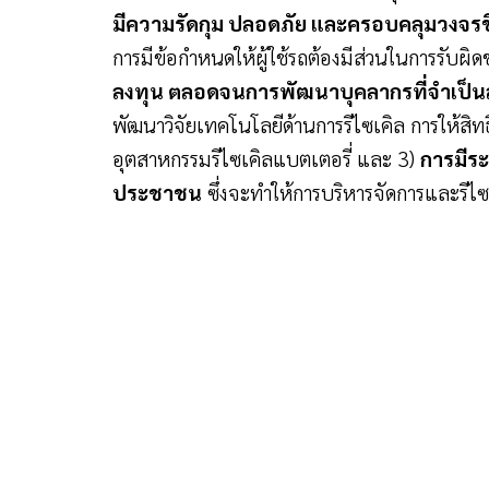
มีความรัดกุม ปลอดภัย และครอบคลุมวงจรช
การมีข้อกำหนดให้ผู้ใช้รถต้องมีส่วนในการรับผิด
ลงทุน ตลอดจนการพัฒนาบุคลากรที่จำเป็น
พัฒนาวิจัยเทคโนโลยีด้านการรีไซเคิล การให้ส
อุตสาหกรรมรีไซเคิลแบตเตอรี่ และ 3)
การมีระ
ประชาชน
ซึ่งจะทำให้การบริหารจัดการและรีไ