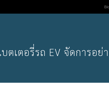
Bl
ip to main content
Skip to navigat
บตเตอรี่รถ EV จัดการอย่า