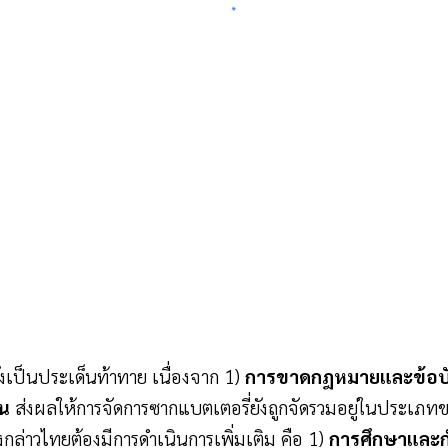
เป็นประเด็นท้าทาย เนื่องจาก 1)
การขาดกฎหมายและข้อบัง
จน
ส่งผลให้การจัดการซากแบตเตอรี่ยังถูกจัดรวมอยู่ในประเภท
ดังกล่าวไทยต้องมีการดำเนินการเพิ่มเติม คือ 1)
การศึกษาและก