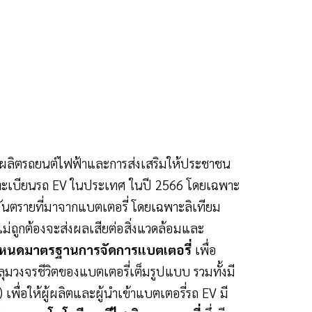
ารผลิตรถยนต์ไฟฟ้าและการส่งเสริมให้ประชาชน
จดทะเบียนรถ EV ในประเทศ ในปี 2566 โดยเฉพาะ
ยะอันตรายที่มาจากแบตเตอรี่ โดยเฉพาะลิเทียม
ม่ถูกต้องจะส่งผลเสียต่อสิ่งแวดล้อมและ
หนดมาตรฐานการจัดการแบตเตอรี่
เพื่อ
มวงจรชีวิตของแบตเตอรี่เต็มรูปแบบ รวมทั้งมี
่อให้ผู้ผลิตและผู้นำเข้าแบตเตอรี่รถ EV มี