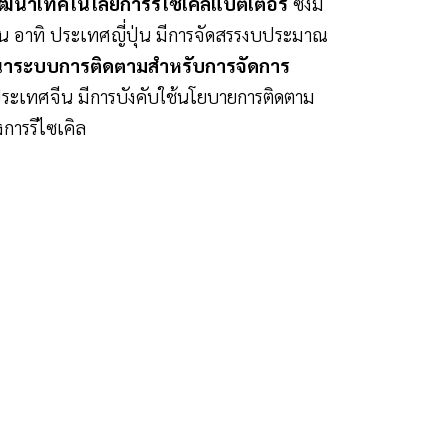
ฒนาเทคโนโลยีการรีไซเคิลแบตเตอรี่
ซึ่งมี
งทุน อาทิ ประเทศญี่ปุ่น มีการจัดสรรงบประมาณ
าระบบการติดตามสำหรับการจัดการ
 ประเทศจีน มีการบังคับใช้นโยบายการติดตาม
ึงการรีไซเคิล