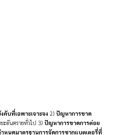
คับที่เฉพาะเจาะจง
2)
ปัญหาการขาด
ขยะอันตรายทั่วไป 3)
ปัญหาการขาดการต่อย
ำหนดมาตรฐานการจัดการซากแบตเตอรี่ที่