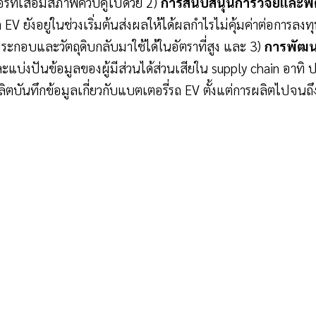
่ที่เสื่อมสภาพควบคู่ไปด้วย 2)
การสนับสนุนการวิจัยและพั
 EV ยังอยู่ในช่วงเริ่มต้นส่งผลให้ได้ผลกำไรไม่คุ้มค่าต่อการล
ระกอบและวัตถุดิบกลับมาใช้ได้ในอัตราที่สูง และ 3)
การพัฒน
ะแบ่งปันข้อมูลของผู้มีส่วนได้ส่วนเสียใน supply chain อาทิ
ผลิตบันทึกข้อมูลเกี่ยวกับแบตเตอรี่รถ EV ตั้งแต่การผลิตไปจนถ