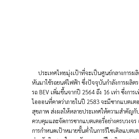
ประเทศไทยมุ่งเป้าที่จะเป็นศูนย์กลางการผล
หันมาใช้รถยนต์ไฟฟ้า ซึ่งปัจจุบันกำลังการผ
รถ BEV เพิ่มขึ้นจากปี 2564 ถึง 16 เท่า ซึ่งกา
ไอออนที่คาดว่าภายในปี 2583 จะมีซากแบตเตอรี่
สุขภาพ ส่งผลให้หลายประเทศให้ความสำคัญกับก
ควบคุมและจัดการซากแบตเตอรี่อย่างครบวงจร อา
การกำหนดเป้าหมายขั้นต่ำในการรีไซเคิลแบตเตอ