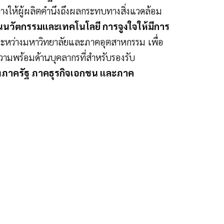
งให้ผู้ผลิตคำนึงถึงผลกระทบทางสิ่งแวดล้อม
นนวัตกรรมและเทคโนโลยี การจูงใจให้มีการ
อระหว่างมหาวิทยาลัยและภาคอุตสาหกรรม เพื่อ
วามพร้อมด้านบุคลากรที่สำหรับรองรับ
ั้งภาครัฐ ภาคธุรกิจเอกชน และภาค