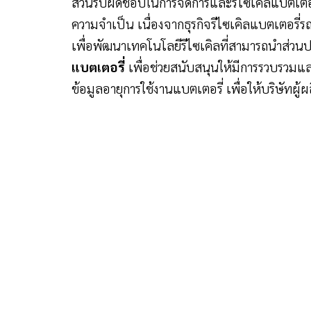
ส่วนรับผิดชอบในการจัดการและรีไซเคิลแบตเตอรี
ความจำเป็น เนื่องจากธุรกิจรีไซเคิลแบตเตอรี่รถ
เพื่อพัฒนาเทคโนโลยีรีไซเคิลที่สามารถนำส่วนป
แบตเตอรี่
เพื่อช่วยสนับสนุนให้มีการรวบรวมแล
ข้อมูลอายุการใช้งานแบตเตอรี่ เพื่อให้บริษัทผู้