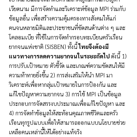
เวียดนาม มีการจัดทำและวิเคราะห์ข้อมูล MPI ร่วมกับ
ข้อมูลอื่น เพื่อสร้างความคุ้มครองทางสังคมให้แก่
คนจนหลายมิติและประชาชนที่ขัดสนด้านต่าง ๆ และ
โคลอมเบีย ที่ใช้ในการจัดทำกรอบทะเบียนครัวเรือน
ยากจนแห่งชาติ (SISBEN) ทั้งนี้
ไทยจึงต้องมี
แนวทางการลดความยากจนในระยะถัดไป
ดังนี้ 1)
การปรับเป้าหมาย ตัวชี้วัด และเกณฑ์ความขัดสนให้มี
ความท้าทายยิ่งขึ้น 2) การส่งเสริมให้นำ MPI มา
วิเคราะห์เพื่อหากลุ่มเป้าหมายในการป้องกัน และ
แก้ไขปัญหาความยากจน 3) การใช้ MPI เป็นข้อมูล
ประกอบการจัดสรรงบประมาณเพื่อแก้ไขปัญหา และ
4) การจัดทำข้อมูลให้สะท้อนคุณภาพชีวิตและครัว
เรือนทุกรูปแบบเพื่อให้สามารถออกแบบนโยบายช่วย
เหลือคนเหล่านี้ให้ได้อย่างแท้จริง