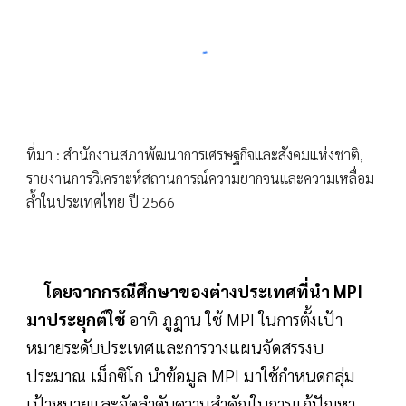
ที่มา : สำนักงานสภาพัฒนาการเศรษฐกิจและสังคมแห่งชาติ,
รายงานการวิเคราะห์สถานการณ์ความยากจนและความเหลื่อม
ล้ำในประเทศไทย ปี 2566
โดยจากกรณีศึกษาของต่างประเทศที่นำ MPI
มาประยุกต์ใช้
อาทิ ภูฏาน ใช้ MPI ในการตั้งเป้า
หมายระดับประเทศและการวางแผนจัดสรรงบ
ประมาณ เม็กซิโก นำข้อมูล MPI มาใช้กำหนดกลุ่ม
เป้าหมายและจัดลำดับความสำคัญในการแก้ปัญหา