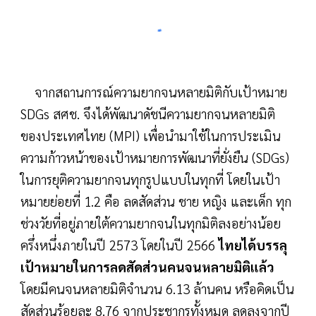
จากสถานการณ์ความยากจนหลายมิติกับเป้าหมาย
SDGs สศช. จึงได้พัฒนาดัชนีความยากจนหลายมิติ
ของประเทศไทย (MPI) เพื่อนำมาใช้ในการประเมิน
ความก้าวหน้าของเป้าหมายการพัฒนาที่ยั่งยืน (SDGs)
ในการยุติความยากจนทุกรูปแบบในทุกที่ โดยในเป้า
หมายย่อยที่ 1.2 คือ ลดสัดส่วน ชาย หญิง และเด็ก ทุก
ช่วงวัยที่อยู่ภายใต้ความยากจนในทุกมิติลงอย่างน้อย
ครึ่งหนึ่งภายในปี 2573 โดยในปี 2566
ไทยได้บรรลุ
เป้าหมายในการลดสัดส่วนคนจนหลายมิติแล้ว
โดยมีคนจนหลายมิติจำนวน 6.13 ล้านคน หรือคิดเป็น
สัดส่วนร้อยละ 8.76 จากประชากรทั้งหมด ลดลงจากปี