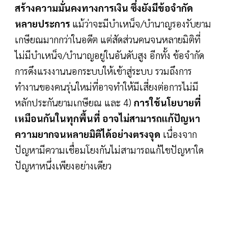
สร้างความมั่นคงทางการเงิน ซึ่งยังมีข้อจำกัด
หลายประการ
แม้ว่าจะมีบำเหน็จ/บำนาญรองรับยาม
เกษียณมากกว่าในอดีต แต่สัดส่วนคนจนหลายมิติที่
ไม่มีบำเหน็จ/บำนาญอยู่ในอันดับสูง อีกทั้ง ข้อจำกัด
การดึงแรงงานนอกระบบให้เข้าสู่ระบบ รวมถึงการ
ทำงานของคนรุ่นใหม่ที่อาจทำให้มีเสี่ยงต่อการไม่มี
หลักประกันยามเกษียณ และ 4)
การใช้นโยบายที่
เหมือนกันในทุกพื้นที่ อาจไม่สามารถแก้ปัญหา
ความยากจนหลายมิติได้อย่างตรงจุด
เนื่องจาก
ปัญหามีความเชื่อมโยงกันไม่สามารถแก้ไขปัญหาใด
ปัญหาหนึ่งเพียงอย่างเดียว