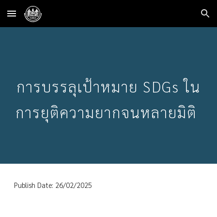
Skip to main content
Skip to navigation
การบรรลุเป้าหมาย SDGs ใน
การยุติความยากจนหลายมิติ
Publish Date: 26/02/2025