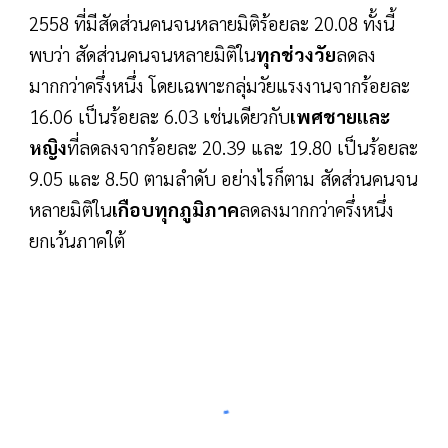
2558 ที่มีสัดส่วนคนจนหลายมิติร้อยละ 20.08 ทั้งนี้
พบว่า สัดส่วนคนจนหลายมิติใน
ทุกช่วงวัย
ลดลง
มากกว่าครึ่งหนึ่ง โดยเฉพาะกลุ่มวัยแรงงานจากร้อยละ
16.06 เป็นร้อยละ 6.03 เช่นเดียวกับ
เพศชายและ
หญิง
ที่ลดลงจากร้อยละ 20.39 และ 19.80 เป็นร้อยละ
9.05 และ 8.50 ตามลำดับ อย่างไรก็ตาม สัดส่วนคนจน
หลายมิติใน
เกือบทุกภูมิภาค
ลดลงมากกว่าครึ่งหนึ่ง
ยกเว้นภาคใต้