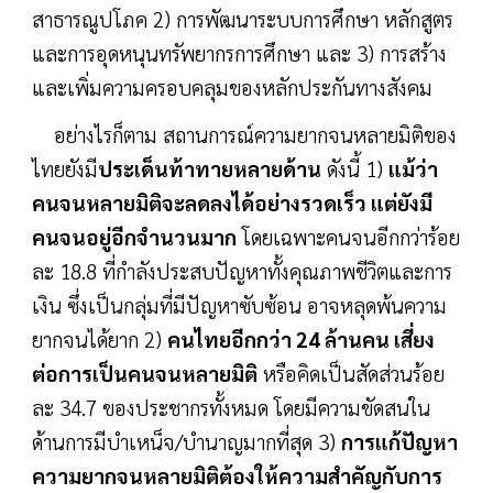
สาธารณูปโภค 2) การพัฒนาระบบการศึกษา หลักสูตร
และการอุดหนุนทรัพยากรการศึกษา และ 3) การสร้าง
และเพิ่มความครอบคลุมของหลักประกันทางสังคม
อย่างไรก็ตาม สถานการณ์ความยากจนหลายมิติของ
ไทยยังมี
ประเด็นท้าทายหลายด้าน
ดังนี้ 1)
แม้ว่า
คนจนหลายมิติจะลดลงได้อย่างรวดเร็ว แต่ยังมี
คนจนอยู่อีกจำนวนมาก
โดยเฉพาะคนจนอีกกว่าร้อย
ละ 18.8 ที่กำลังประสบปัญหาทั้งคุณภาพชีวิตและการ
เงิน ซึ่งเป็นกลุ่มที่มีปัญหาซับซ้อน อาจหลุดพ้นความ
ยากจนได้ยาก 2)
คนไทยอีกกว่า 24 ล้านคน เสี่ยง
ต่อการเป็นคนจนหลายมิติ
หรือคิดเป็นสัดส่วนร้อย
ละ 34.7 ของประชากรทั้งหมด โดยมีความขัดสนใน
ด้านการมีบำเหน็จ/บำนาญมากที่สุด 3)
การแก้ปัญหา
ความยากจนหลายมิติต้องให้ความสำคัญกับการ