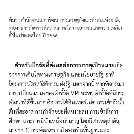
ที่มา :
สำนักงานสภาพัฒนาการเศรษฐกิจและสังคมแห่งชาติ,
รายงานการวิเคราะห์สถานการณ์ความยากจนและความเหลื่อม
ล้ำในประเทศไทย ปี 2566
สำหรับปัจจัยที่ส่งผลต่อการบรรลุเป้าหมาย
เกิด
จากการเติบโตทางเศรษฐกิจ และนโยบายรัฐ อาทิ
โครงการบัตรสวัสดิการแห่งรัฐ นอกจากนี้ หากพิจารณา
การเปลี่ยนแปลงของตัวชี้วัด MPI จะพบตัวชี้วัดที่มีการ
พัฒนาที่ดีขึ้นมาก คือ การใช้อินเทอร์เน็ต การเข้าถึงน้ำ
ดื่มที่สะอาด การกำจัดขยะที่เหมาะสม การเข้าถึงการ
ศึกษา และการมีบำเหน็จบำนาญ โดยมีสาเหตุสำคัญ
มาจาก 1) การพัฒนาของโครงสร้างพื้นฐานและ